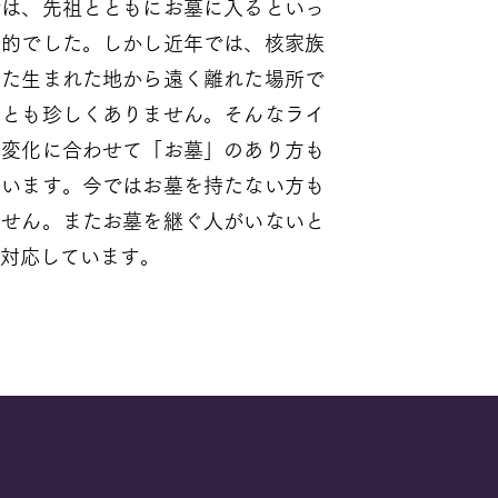
では、先祖とともにお墓に入るといっ
般的でした。しかし近年では、核家族
また生まれた地から遠く離れた場所で
ことも珍しくありません。そんなライ
の変化に合わせて「お墓」のあり方も
ています。今ではお墓を持たない方も
ません。またお墓を継ぐ人がいないと
対応しています。