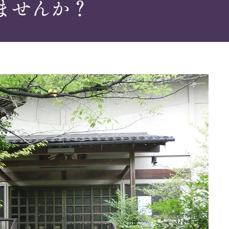
ませんか？