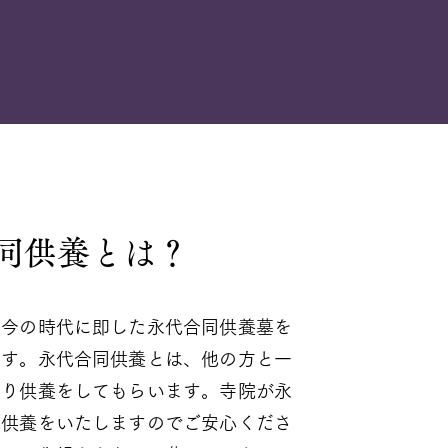
同供養とは？
、今の時代に即した永代合同供養墓を
ます。永代合同供養とは、他の方と一
入り供養をしてもらいます。寺院が永
て供養をいたしますのでご安心くださ