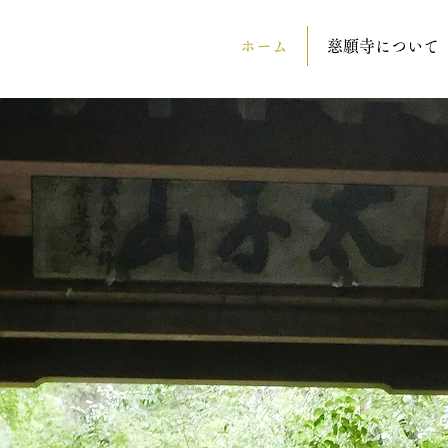
ホーム
慈願寺について