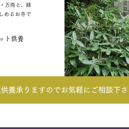
・万両と、緑
しめるお寺で
ット供養
種供養承りますのでお気軽にご相談下さ